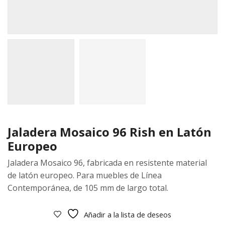
Jaladera Mosaico 96 Rish en Latón
Europeo
Jaladera Mosaico 96, fabricada en resistente material
de latón europeo. Para muebles de Línea
Contemporánea, de 105 mm de largo total.
Añadir a la lista de deseos