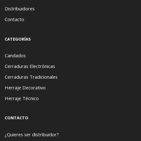
Distribuidores
Contacto
CATEGORÍAS
Candados
Cerraduras Electrónicas
Cerraduras Tradicionales
Herraje Decorativo
Herraje Técnico
CONTACTO
¿Quieres ser distribuidor?