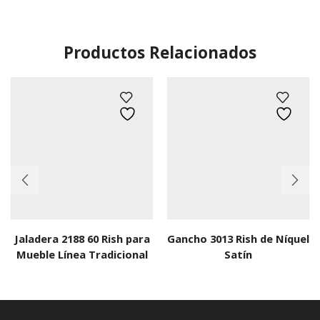
Productos Relacionados
Jaladera 2188 60 Rish para
Gancho 3013 Rish de Níquel
Mueble Línea Tradicional
Satín