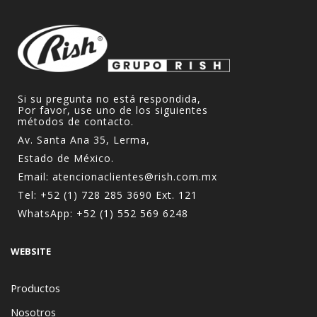
Si su pregunta no está respondida,
Por favor, use uno de los siguientes
métodos de contacto.
Av. Santa Ana 35, Lerma,
Estado de México.
Email:
atencionaclientes@rish.com.mx
Tel:
+52 (1) 728 285 3690
Ext. 121
WhatsApp:
+52 (1) 552 569 6248
WEBSITE
Productos
Nosotros