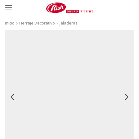
Inicio
Herraje Decorativo
Jaladeras