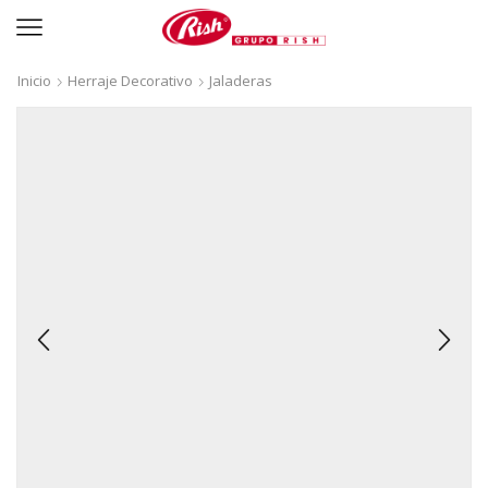
Inicio
Herraje Decorativo
Jaladeras