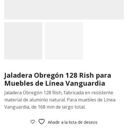
Jaladera Obregón 128 Rish para
Muebles de Línea Vanguardia
Jaladera Obregón 128 Rish, fabricada en resistente
material de aluminio natural. Para muebles de Línea
Vanguardia, de 168 mm de largo total.
Añadir a la lista de deseos