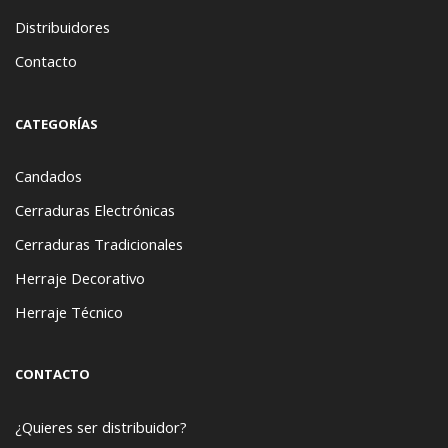
Distribuidores
Contacto
CATEGORÍAS
Candados
Cerraduras Electrónicas
Cerraduras Tradicionales
Herraje Decorativo
Herraje Técnico
CONTACTO
¿Quieres ser distribuidor?