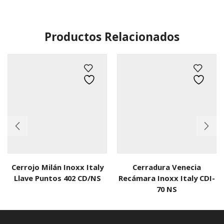
Productos Relacionados
Cerrojo Milán Inoxx Italy
Cerradura Venecia
Llave Puntos 402 CD/NS
Recámara Inoxx Italy CDI-
70 NS