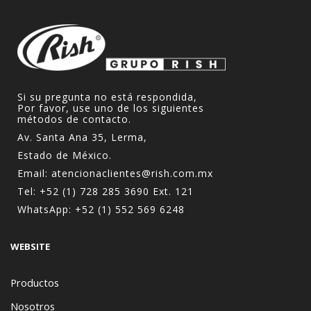
Si su pregunta no está respondida,
Por favor, use uno de los siguientes
métodos de contacto.
Av. Santa Ana 35, Lerma,
Estado de México.
Email:
atencionaclientes@rish.com.mx
Tel:
+52 (1) 728 285 3690
Ext. 121
WhatsApp:
+52 (1) 552 569 6248
WEBSITE
Productos
Nosotros